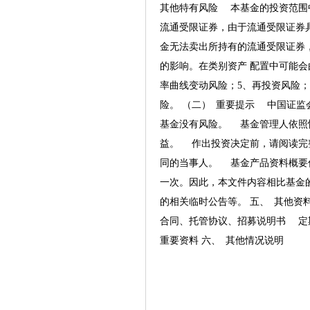
其他特有风险 本基金的投资范围
流通受限证券，由于流通受限证券
金无法卖出所持有的流通受限证券
的影响。在类别资产 配置中可能
率曲线变动风险；5、再投资风险；
险。 （二） 重要提示 中国证
基金没有风险。 基金管理人依照
益。 作出投资决定前，请阅读完
同的当事人。 基金产品资料概要
一次。因此，本文件内容相比基金
的相关临时公告等。 五、 其他资料查询
合同、托管协议、招募说明书 定
重要资料 六、 其他情况说明