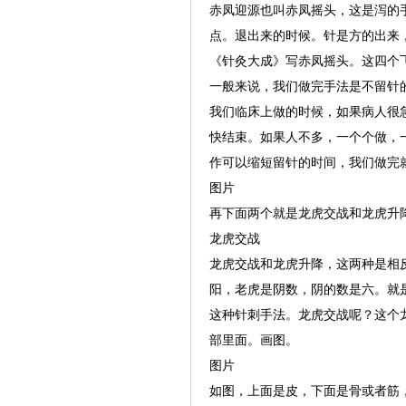
赤凤迎源也叫赤凤摇头，这是泻的
点。退出来的时候。针是方的出来
《针灸大成》写赤凤摇头。这四个
一般来说，我们做完手法是不留针
我们临床上做的时候，如果病人很
快结束。如果人不多，一个个做，
作可以缩短留针的时间，我们做完
图片
再下面两个就是龙虎交战和龙虎升
龙虎交战
龙虎交战和龙虎升降，这两种是相
阳，老虎是阴数，阴的数是六。就
这种针刺手法。龙虎交战呢？这个
部里面。画图。
图片
如图，上面是皮，下面是骨或者筋